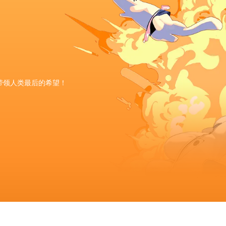
带领人类最后的希望！