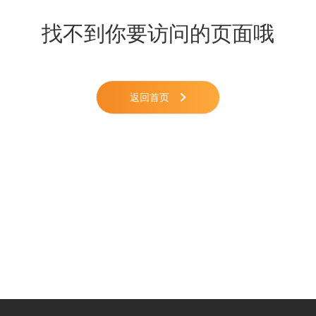
找不到你要访问的页面哦
返回首页