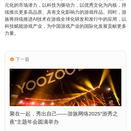
元化的市场潜力，以科技为驱动力，以优秀文化为内核，持
续推出更多高品质、具有文化影响力的游戏作品。同时，游
族将持续推进
AI
技术在游戏全球化研发和发行中的应用，以
科技赋能游戏产业，为中国游戏产业的国际化发展贡献更多
力量。
下一篇
聚在一起，秀出自己——游族网络2025“游秀之
夜”主题年会圆满举办